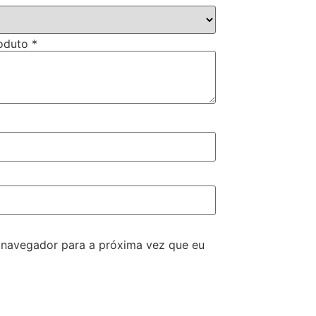
roduto
*
 navegador para a próxima vez que eu