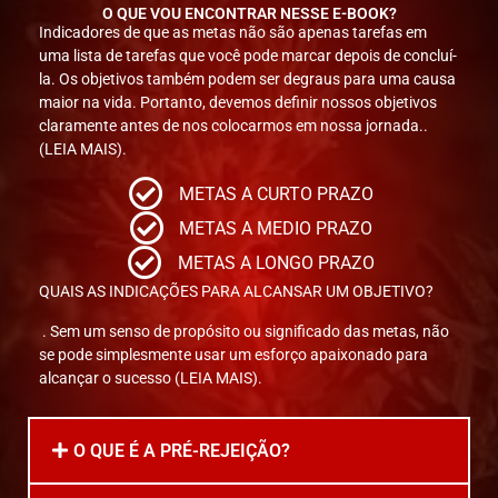
O QUE VOU ENCONTRAR NESSE E-BOOK?
Indicadores de que as metas não são apenas tarefas em
uma lista de tarefas que você pode marcar depois de concluí-
la. Os objetivos também podem ser degraus para uma causa
maior na vida. Portanto, devemos definir nossos objetivos
claramente antes de nos colocarmos em nossa jornada..
(LEIA MAIS).
METAS A CURTO PRAZO
METAS A MEDIO PRAZO
METAS A LONGO PRAZO
QUAIS AS INDICAÇÕES PARA ALCANSAR UM OBJETIVO?
. Sem um senso de propósito ou significado das metas, não
se pode simplesmente usar um esforço apaixonado para
alcançar o sucesso (LEIA MAIS).
O QUE É A PRÉ-REJEIÇÃO?