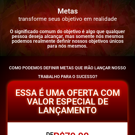
Metas
transforme seus objetivo em realidade
O significado comum do objetivo é algo que qualquer
pessoa deseja alcançar, mas somente nós mesmos
podemos realmente definir nossos objetivos únicos
para nós mesmos.
COMO PODEMOS DEFINIR METAS QUE IRÃO LANÇAR NOSSO
TRABALHO PARA O SUCESSO?
ESSA É UMA OFERTA COM
VALOR ESPECIAL DE
LANÇAMENTO
DE