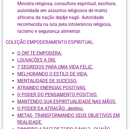
Ministra religiosa, consultora espiritual, escritora,
autoridade em assuntos religiosos de matriz
africana da nação dejdje nagô. Autoridade
reconhecida na luta pela intolerância religiosa,
racismo e segurança alimentar.
COLEÇÃO EMPODERAMENTO ESPIRITUAL:
O ÒRÍ TE EMPODERA.
LOUVAÇÕES A ÒRÍ.
7 SEGREDOS PARA UMA VIDA FELIZ.
MELHORANDO O ESTILO DE VIDA.
MENTALIDADE DE SUCESSO.
ATRAINDO ENERGIAS POSITIVAS.
O PODER DO PENSAMENTO POSITIVO.
MANTENDO SUA ESPIRITUALIDADE NAS MÃOS.
O PODER DA ATRAÇÃO…destino.
METAS- TRANSFORMANDO SEUS OBJETIVOS EM
REALIDADE.