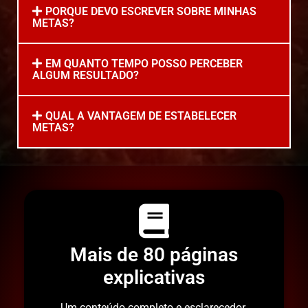
PORQUE DEVO ESCREVER SOBRE MINHAS
METAS?
EM QUANTO TEMPO POSSO PERCEBER
ALGUM RESULTADO?
QUAL A VANTAGEM DE ESTABELECER
METAS?
Mais de 80 páginas
explicativas
Um conteúdo completo e esclarecedor.