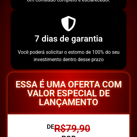
7 dias de garantia
Você poderá solicitar o estorno de 100% do seu
investimento dentro desse prazo
ESSA É UMA OFERTA COM
VALOR ESPECIAL DE
LANÇAMENTO
R$79,90
DE