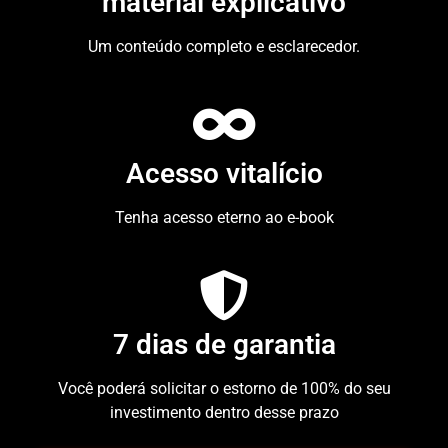
material explicativo
Um conteúdo completo e esclarecedor.
Acesso vitalício
Tenha acesso eterno ao e-book
7 dias de garantia
Você poderá solicitar o estorno de 100% do seu
investimento dentro desse prazo