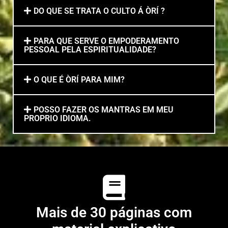
DO QUE SE TRATA O CULTO Á ÒRÍ ?
PARA QUE SERVE O EMPODERAMENTO
PESSOAL PELA ESPIRITUALIDADE?
O QUE É ÒRÍ PARA MIM?
POSSO FAZER OS MANTRAS EM MEU
PROPRIO IDIOMA.
Mais de 30 páginas com